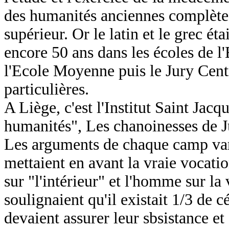
des humanités anciennes complète
supérieur. Or le latin et le grec ét
encore 50 ans dans les écoles de l'
l'Ecole Moyenne puis le Jury Centr
particulières.
A Liège, c'est l'Institut Saint Jacq
humanités", Les chanoinesses de J
Les arguments de chaque camp vari
mettaient en avant la vraie vocati
sur "l'intérieur" et l'homme sur la
soulignaient qu'il existait 1/3 de c
devaient assurer leur sbsistance et 