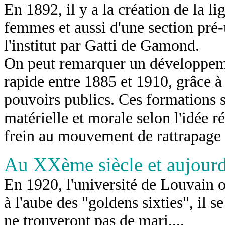
En 1892, il y a la création de la li
femmes et aussi d'une section pré-
l'institut par Gatti de Gamond.
On peut remarquer un développemen
rapide entre 1885 et 1910, grâce à
pouvoirs publics. Ces formations s
matérielle et morale selon l'idée r
frein au mouvement de rattrapage i
Au XXème siècle et aujourd
En 1920, l'université de Louvain 
à l'aube des "goldens sixties", il s
ne trouveront pas de mari....