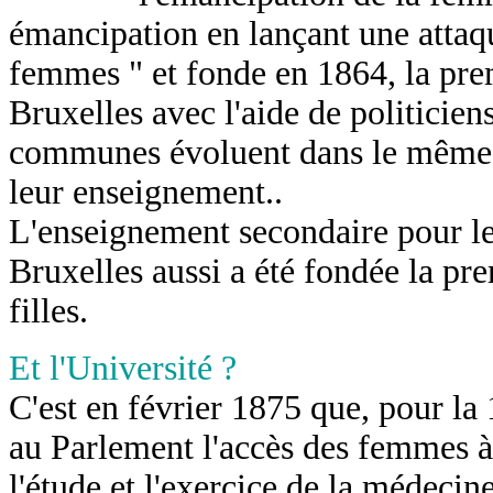
émancipation en lançant une attaq
femmes " et fonde en 1864, la pre
Bruxelles avec l'aide de politiciens
communes évoluent dans le même s
leur enseignement..
L'enseignement secondaire pour le
Bruxelles aussi a été fondée la pr
filles.
Et l'Université ?
C'est en février 1875 que, pour la 
au Parlement l'accès des femmes à 
l'étude et l'exercice de la médecine.