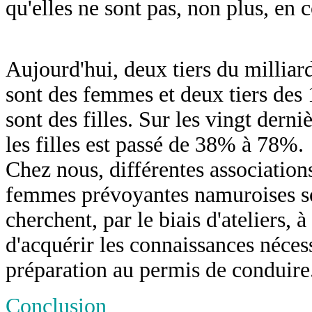
qu'elles ne sont pas, non plus, en
Aujourd'hui, deux tiers du milliar
sont des femmes et deux tiers des 
sont des filles. Sur les vingt derni
les filles est passé de 38% à 78%.
Chez nous, différentes associations 
femmes prévoyantes namuroises son
cherchent, par le biais d'ateliers, 
d'acquérir les connaissances nécess
préparation au permis de conduire
Conclusion