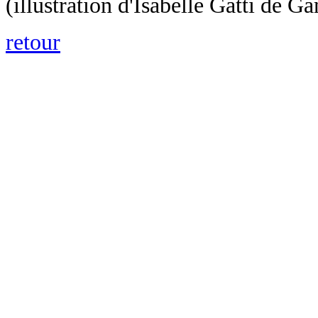
(illustration d'Isabelle Gatti de 
retour