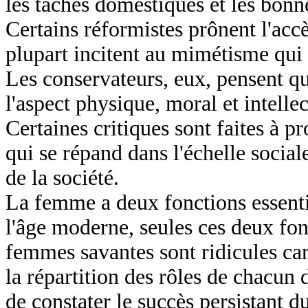
les tâches domestiques et les bonn
Certains réformistes prônent l'acc
plupart incitent au mimétisme qui 
Les conservateurs, eux, pensent q
l'aspect physique, moral et intellec
Certaines critiques sont faites à 
qui se répand dans l'échelle social
de la société.
La femme a deux fonctions essenti
l'âge moderne, seules ces deux fon
femmes savantes sont ridicules car
la répartition des rôles de chacun 
de constater le succès persistant d