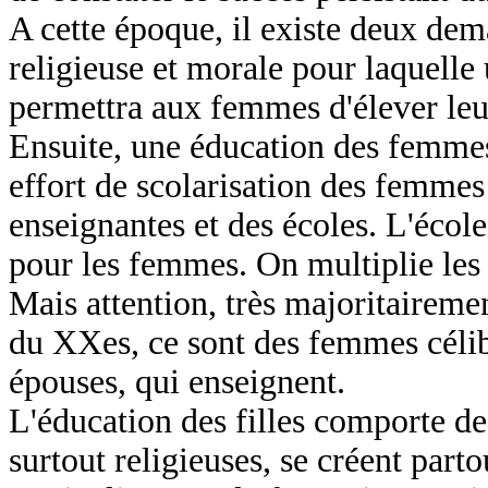
A cette époque, il existe deux de
religieuse et morale pour laquelle 
permettra aux femmes d'élever leur
Ensuite, une éducation des femmes
effort de scolarisation des femmes
enseignantes et des écoles. L'éco
pour les femmes. On multiplie les
Mais attention, très majoritairemen
du XXes, ce sont des femmes céliba
épouses, qui enseignent.
L'éducation des filles comporte de
surtout religieuses, se créent parto