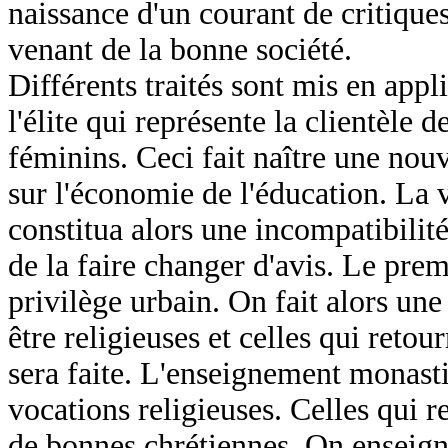
naissance d'un courant de critiques
venant de la bonne société.
Différents traités sont mis en app
l'élite qui représente la clientèle
féminins. Ceci fait naître une nou
sur l'économie de l'éducation. La v
constitua alors une incompatibilité 
de la faire changer d'avis. Le pre
privilège urbain. On fait alors une 
être religieuses et celles qui reto
sera faite. L'enseignement monasti
vocations religieuses. Celles qui re
de bonnes chrétiennes. On enseignait