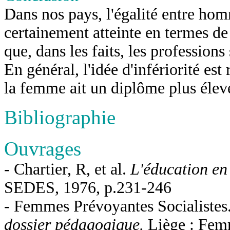
Dans nos pays, l'égalité entre ho
certainement atteinte en termes de
que, dans les faits, les professions
En général, l'idée d'infériorité est 
la femme ait un diplôme plus élev
Bibliographie
Ouvrages
- Chartier, R, et al.
L'éducation en
SEDES, 1976, p.231-246
- Femmes Prévoyantes Socialistes
dossier pédagogique.
Liège : Fem