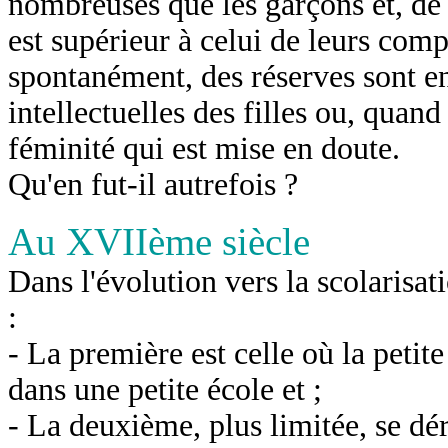
nombreuses que les garçons et, de 
est supérieur à celui de leurs com
spontanément, des réserves sont en
intellectuelles des filles ou, quand
féminité qui est mise en doute.
Qu'en fut-il autrefois ?
Au XVIIème siècle
Dans l'évolution vers la scolarisa
:
- La première est celle où la petite
dans une petite école et ;
- La deuxième, plus limitée, se dér