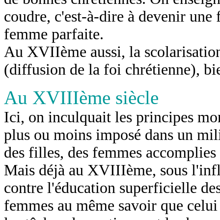
coudre, c'est-à-dire à devenir une
femme parfaite.
Au XVIIème aussi, la scolarisation 
(diffusion de la foi chrétienne), bi
Au XVIIIème siècle
Ici, on inculquait les principes mor
plus ou moins imposé dans un mili
des filles, des femmes accomplies 
Mais déjà au XVIIIème, sous l'infl
contre l'éducation superficielle des
femmes au même savoir que celui 