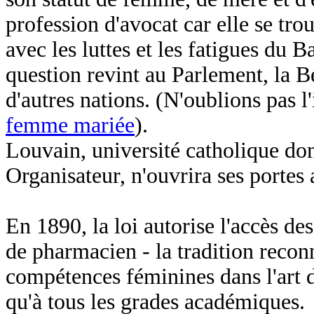
profession d'avocat car elle se tro
avec les luttes et les fatigues du 
question revint au Parlement, la Be
d'autres nations. (N'oublions pas l'
femme mariée
).
Louvain, université catholique don
Organisateur, n'ouvrira ses portes 
En 1890, la loi autorise l'accès d
de pharmacien
- la tradition recon
compétences féminines dans l'art d
qu'à tous les grades académiques.