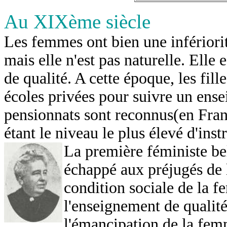
Au XIXème siècle
Les femmes ont bien une infériori
mais elle n'est pas naturelle. Elle
de qualité. A cette époque, les fil
écoles privées pour suivre un ens
pensionnats sont reconnus(en Franc
étant le niveau le plus élevé d'inst
La première féministe be
échappé aux préjugés de l
condition sociale de la 
l'enseignement de qualité
l'émancipation de la fem